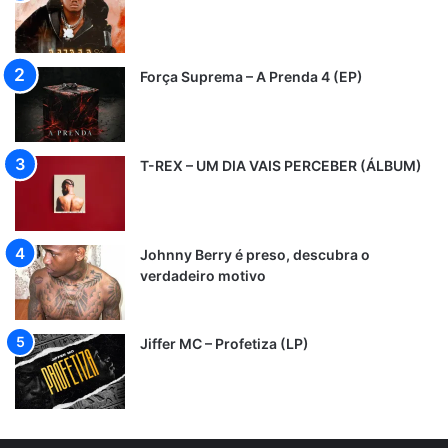
Força Suprema – A Prenda 4 (EP)
T-REX – UM DIA VAIS PERCEBER (ÁLBUM)
Johnny Berry é preso, descubra o
verdadeiro motivo
Jiffer MC – Profetiza (LP)