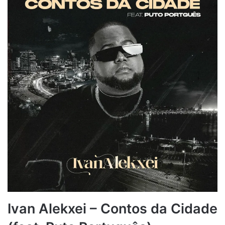
Ivan Alekxei – Contos da Cidade