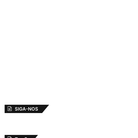
SIGA-NOS