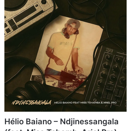
Hélio Baiano – Ndjinessangala