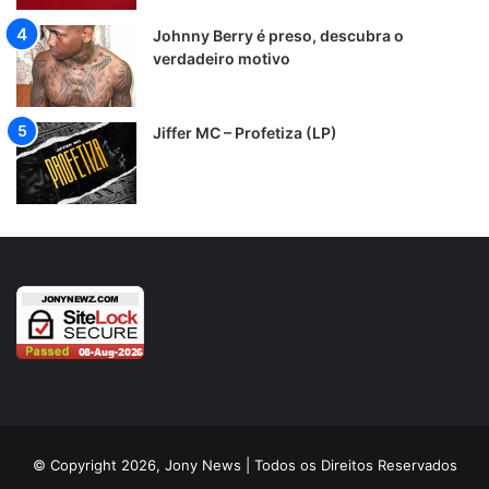
Johnny Berry é preso, descubra o
verdadeiro motivo
Jiffer MC – Profetiza (LP)
© Copyright 2026, Jony News | Todos os Direitos Reservados