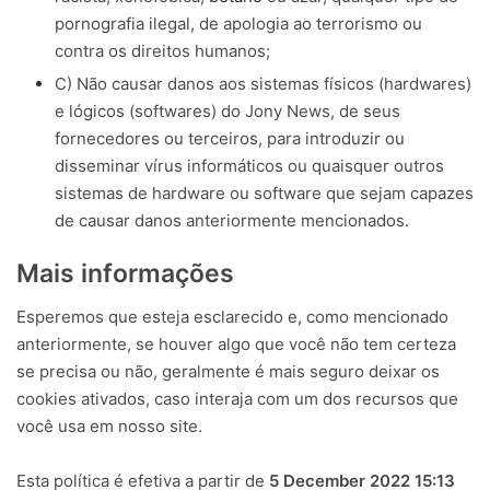
pornografia ilegal, de apologia ao terrorismo ou
contra os direitos humanos;
C) Não causar danos aos sistemas físicos (hardwares)
e lógicos (softwares) do Jony News, de seus
fornecedores ou terceiros, para introduzir ou
disseminar vírus informáticos ou quaisquer outros
sistemas de hardware ou software que sejam capazes
de causar danos anteriormente mencionados.
Mais informações
Esperemos que esteja esclarecido e, como mencionado
anteriormente, se houver algo que você não tem certeza
se precisa ou não, geralmente é mais seguro deixar os
cookies ativados, caso interaja com um dos recursos que
você usa em nosso site.
Esta política é efetiva a partir de
5 December 2022 15:13