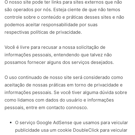
O nosso site pode ter links para sites externos que não
são operados por nós. Esteja ciente de que não temos
controle sobre o conteúdo e práticas desses sites e não
podemos aceitar responsabilidade por suas
respectivas
políticas de privacidade
.
Você é livre para recusar a nossa solicitação de
informações pessoais, entendendo que talvez não
possamos fornecer alguns dos serviços desejados.
O uso continuado de nosso site será considerado como
aceitação de nossas práticas em torno de privacidade e
informações pessoais. Se você tiver alguma dúvida sobre
como lidamos com dados do usuário e informações
pessoais, entre em contacto connosco.
O serviço Google AdSense que usamos para veicular
publicidade usa um cookie DoubleClick para veicular