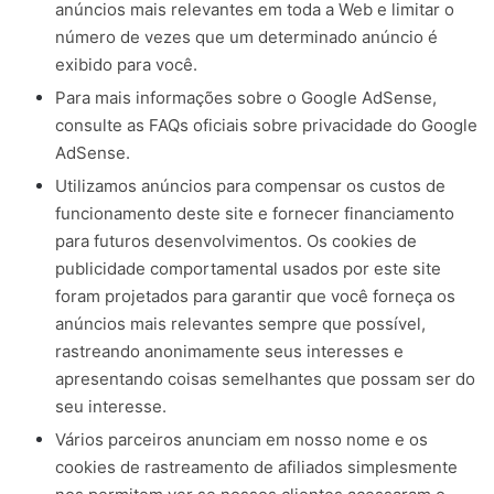
anúncios mais relevantes em toda a Web e limitar o
número de vezes que um determinado anúncio é
exibido para você.
Para mais informações sobre o Google AdSense,
consulte as FAQs oficiais sobre privacidade do Google
AdSense.
Utilizamos anúncios para compensar os custos de
funcionamento deste site e fornecer financiamento
para futuros desenvolvimentos. Os cookies de
publicidade comportamental usados ​​por este site
foram projetados para garantir que você forneça os
anúncios mais relevantes sempre que possível,
rastreando anonimamente seus interesses e
apresentando coisas semelhantes que possam ser do
seu interesse.
Vários parceiros anunciam em nosso nome e os
cookies de rastreamento de afiliados simplesmente