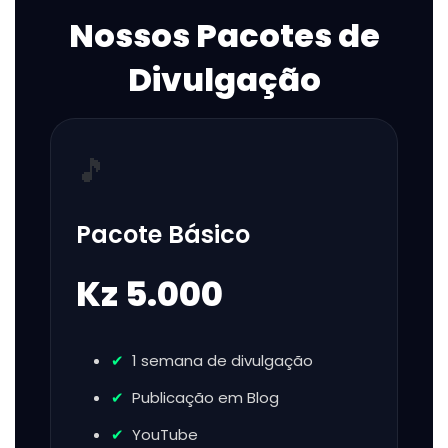
Nossos Pacotes de
Divulgação
🎵
Pacote Básico
Kz 5.000
1 semana de divulgação
Publicação em Blog
YouTube