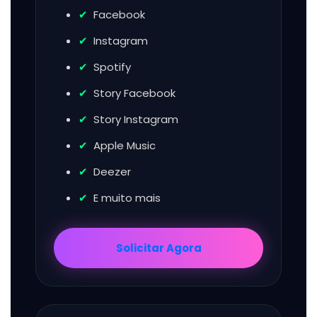
Facebook
Instagram
Spotify
Story Facebook
Story Instagram
Apple Music
Deezer
E muito mais
Solicitar Agora