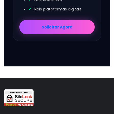
Mais plataformas digitais
Solicitar Agora