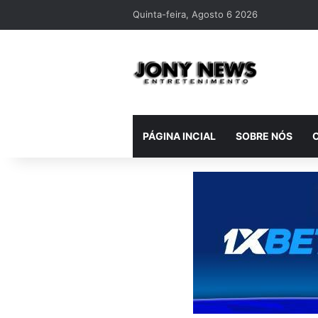
Quinta-feira, Agosto 6 2026
PÁGINA INCIAL
SOBRE NÓS