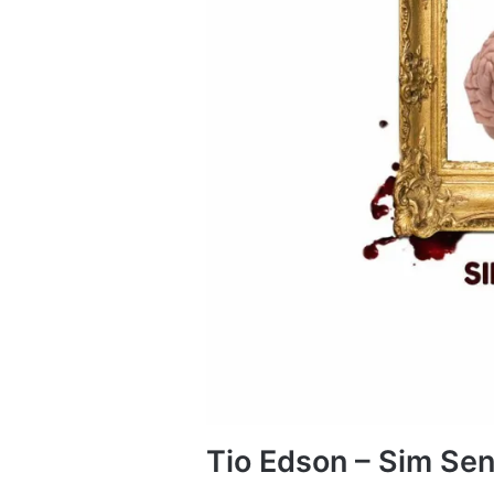
Tio Edson – Sim Se