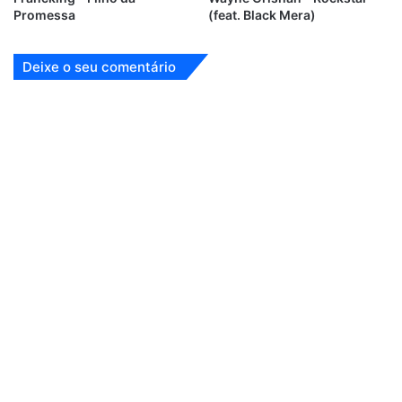
Promessa
(feat. Black Mera)
Deixe o seu comentário