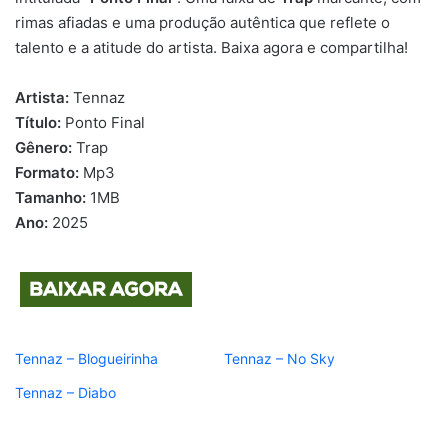
rimas afiadas e uma produção autêntica que reflete o
talento e a atitude do artista. Baixa agora e compartilha!
Artista:
Tennaz
Título:
Ponto Final
Gênero:
Trap
Formato:
Mp3
Tamanho:
1MB
Ano:
2025
Tennaz – Blogueirinha
Tennaz – No Sky
Tennaz – Diabo