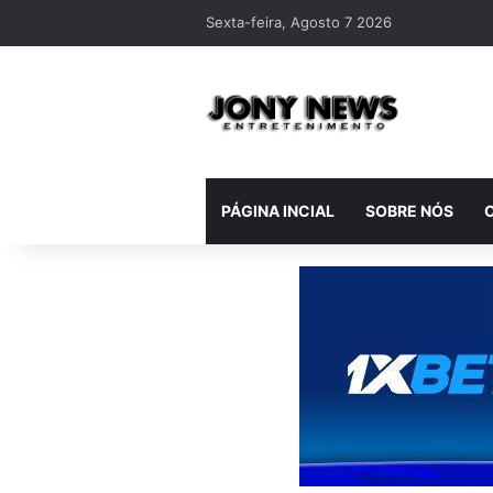
Sexta-feira, Agosto 7 2026
PÁGINA INCIAL
SOBRE NÓS