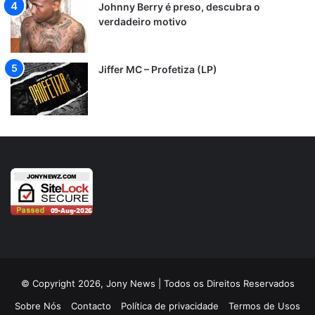
Johnny Berry é preso, descubra o
verdadeiro motivo
Jiffer MC – Profetiza (LP)
© Copyright 2026, Jony News | Todos os Direitos Reservados
Sobre Nós
Contacto
Política de privacidade
Termos de Usos