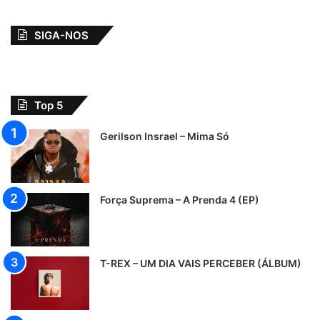
SIGA-NOS
Top 5
Gerilson Insrael – Mima Só
Força Suprema – A Prenda 4 (EP)
T-REX – UM DIA VAIS PERCEBER (ÁLBUM)