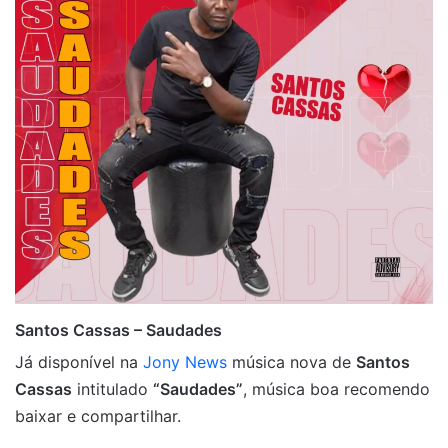
Santos Cassas – Saudades
Já disponível na
Jony News
música nova de
Santos
Cassas
intitulado
“Saudades”
, música boa recomendo
baixar e compartilhar.