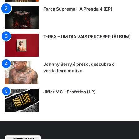
Força Suprema – A Prenda 4 (EP)
T-REX – UM DIA VAIS PERCEBER (ÁLBUM)
Johnny Berry é preso, descubra o
verdadeiro motivo
Jiffer MC – Profetiza (LP)