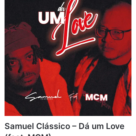
Samuel Clássico – Dá um Love