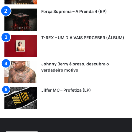
Força Suprema – A Prenda 4 (EP)
T-REX – UM DIA VAIS PERCEBER (ÁLBUM)
Johnny Berry é preso, descubra o
verdadeiro motivo
Jiffer MC – Profetiza (LP)