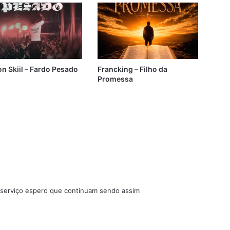
n Skiil – Fardo Pesado
Francking – Filho da
Promessa
 serviço espero que continuam sendo assim