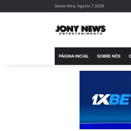
Sexta-feira, Agosto 7 2026
PÁGINA INCIAL
SOBRE NÓS