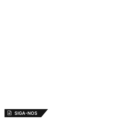
SIGA-NOS