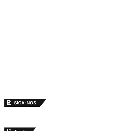
SIGA-NOS