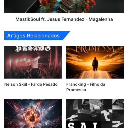
MastikSoul ft. Jesus Fernandez - Magalenha
Artigos Relacionados
Nelson Skiil – Fardo Pesado
Francking – Filho da
Promessa