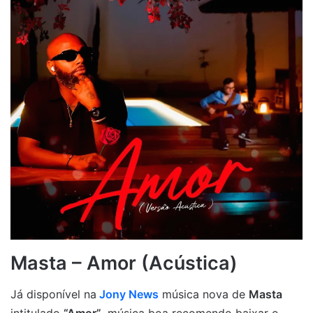
Masta – Amor (Acústica)
Já disponível na
Jony News
música nova de
Masta