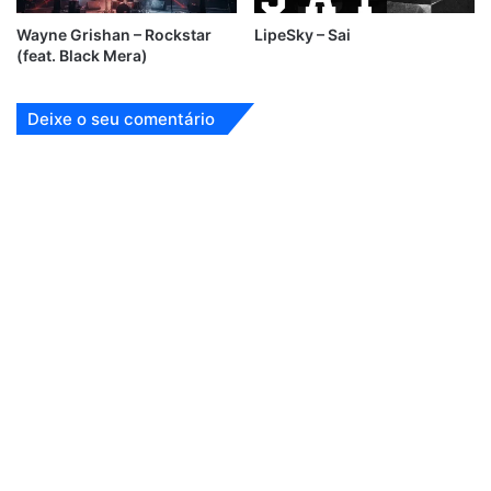
Wayne Grishan – Rockstar
LipeSky – Sai
(feat. Black Mera)
Deixe o seu comentário