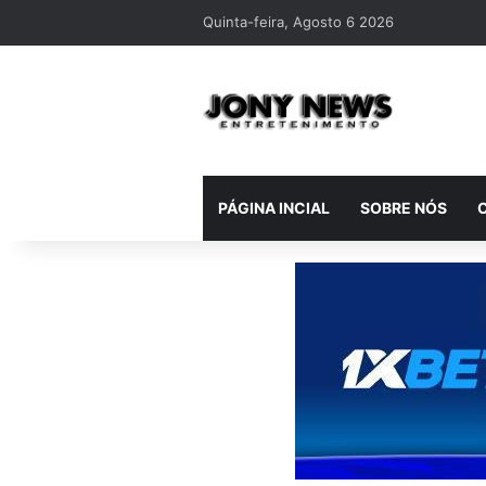
Quinta-feira, Agosto 6 2026
PÁGINA INCIAL
SOBRE NÓS