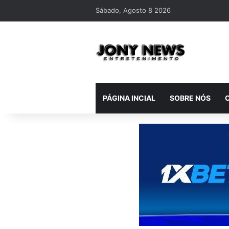
Sábado, Agosto 8 2026
PÁGINA INCIAL
SOBRE NÓS