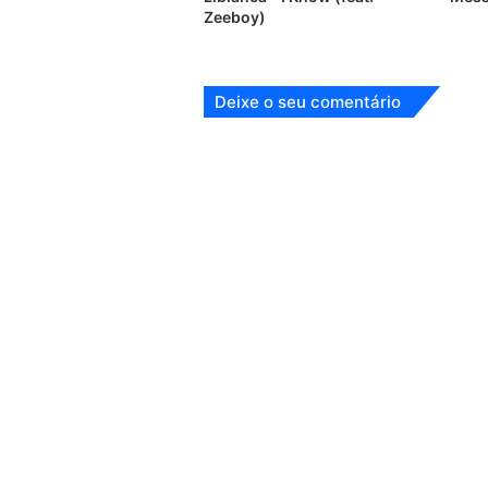
Zeeboy)
Deixe o seu comentário