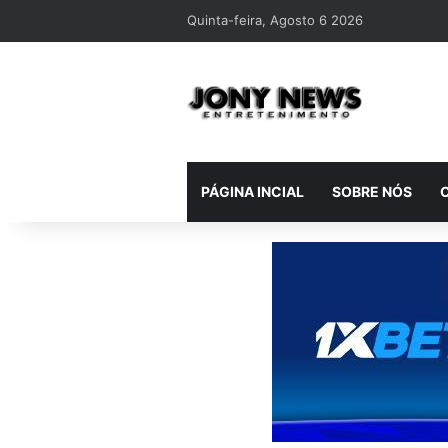
Quinta-feira, Agosto 6 2026
PÁGINA INCIAL
SOBRE NÓS