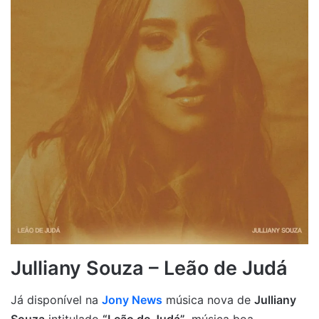
Julliany Souza – Leão de Judá
Já disponível na
Jony News
música nova de
Julliany