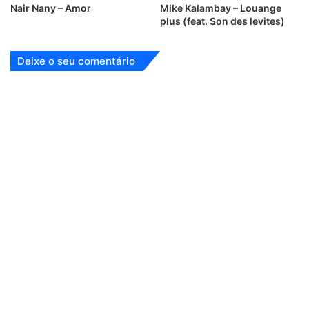
Nair Nany – Amor
Mike Kalambay – Louange
plus (feat. Son des levites)
Deixe o seu comentário