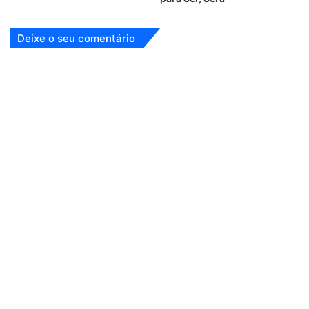
Deixe o seu comentário