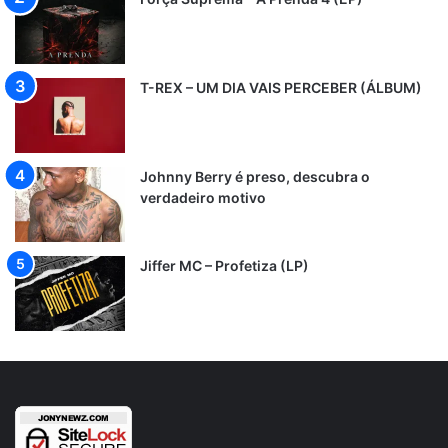
T-REX – UM DIA VAIS PERCEBER (ÁLBUM)
Johnny Berry é preso, descubra o
verdadeiro motivo
Jiffer MC – Profetiza (LP)