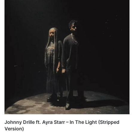
Johnny Drille ft. Ayra Starr – In The Light (Stripped
Version)