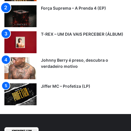
Força Suprema – A Prenda 4 (EP)
T-REX – UM DIA VAIS PERCEBER (ÁLBUM)
Johnny Berry é preso, descubra o
verdadeiro motivo
Jiffer MC – Profetiza (LP)