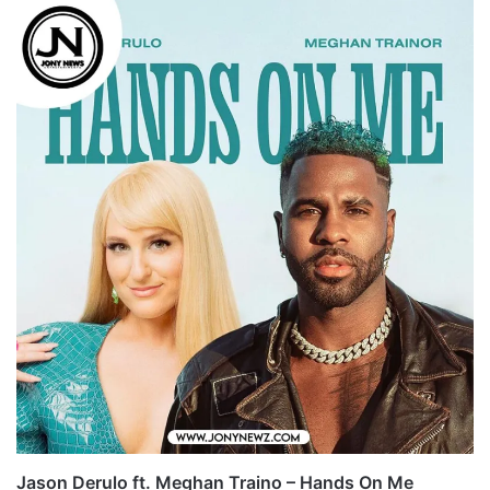
Jason Derulo ft. Meghan Traino – Hands On Me