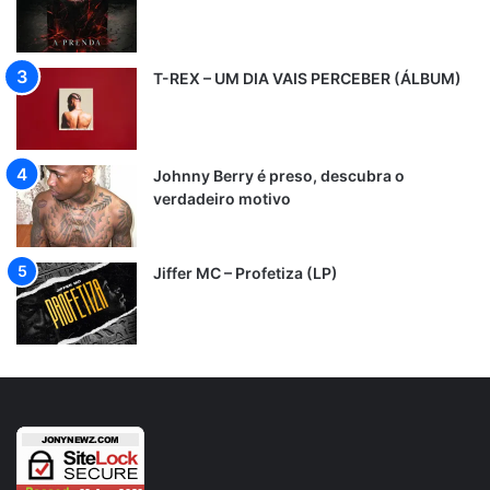
T-REX – UM DIA VAIS PERCEBER (ÁLBUM)
Johnny Berry é preso, descubra o
verdadeiro motivo
Jiffer MC – Profetiza (LP)