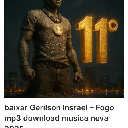
baixar Gerilson Insrael – Fogo
mp3 download musica nova