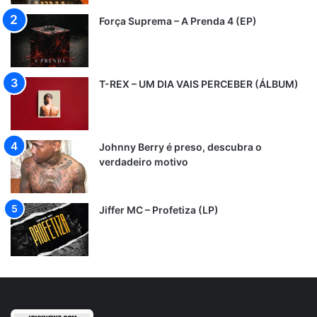
Força Suprema – A Prenda 4 (EP)
T-REX – UM DIA VAIS PERCEBER (ÁLBUM)
Johnny Berry é preso, descubra o
verdadeiro motivo
Jiffer MC – Profetiza (LP)