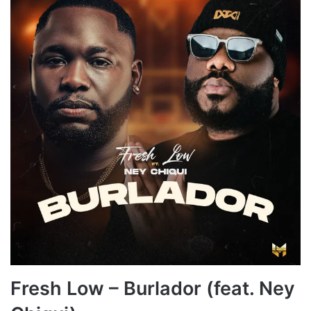
Fresh Low – Burlador (feat. Ney