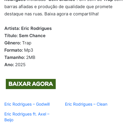
barras afiadas e produção de qualidade que promete
destaque nas ruas. Baixa agora e compartilha!
Artista:
Eric Rodrigues
Título:
Sem Chance
Gênero:
Trap
Formato:
Mp3
Tamanho:
2MB
Ano:
2025
Eric Rodrigues – Godwill
Eric Rodrigues – Clean
Eric Rodrigues ft. Axel –
Beijo