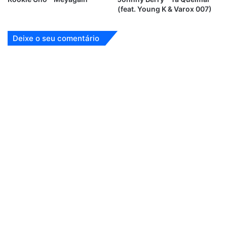
(feat. Young K & Varox 007)
Deixe o seu comentário