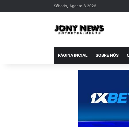
Sábado, Agosto 8 2026
PÁGINA INCIAL
SOBRE NÓS