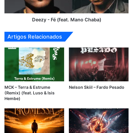
Deezy - Fé (feat. Mano Chaba)
Artigos Relacionados
MCK – Terra & Estrume
Nelson Skiil – Fardo Pesado
(Remix) (feat. Luso & Isis
Hembe)