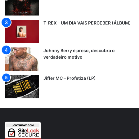
T-REX – UM DIA VAIS PERCEBER (ÁLBUM)
Johnny Berry é preso, descubra o
verdadeiro motivo
Jiffer MC – Profetiza (LP)