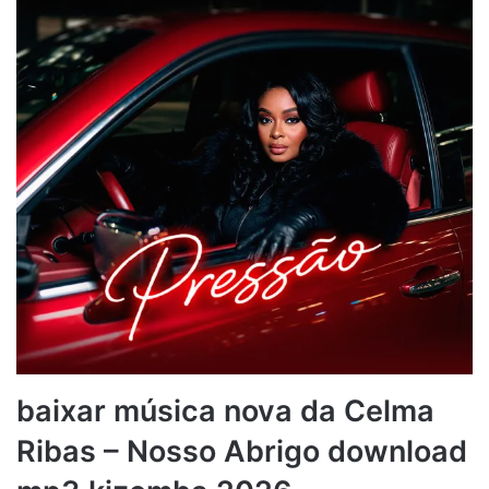
baixar música nova da Celma
Ribas – Nosso Abrigo download