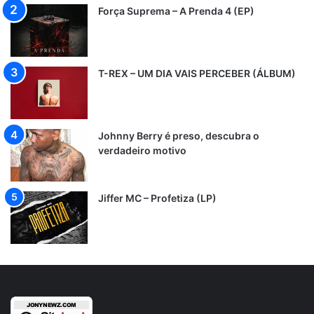
Força Suprema – A Prenda 4 (EP)
T-REX – UM DIA VAIS PERCEBER (ÁLBUM)
Johnny Berry é preso, descubra o
verdadeiro motivo
Jiffer MC – Profetiza (LP)