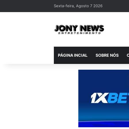
Sexta-feira, Agosto 7 2026
PÁGINA INCIAL
SOBRE NÓS