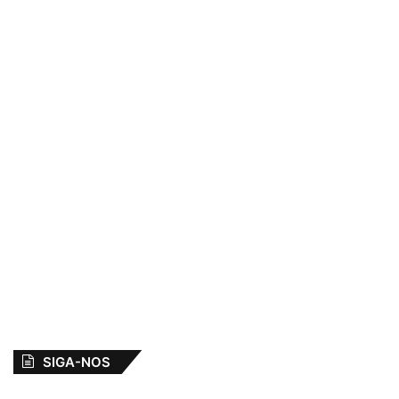
SIGA-NOS