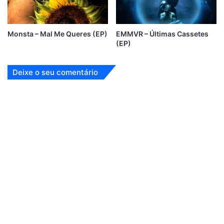
Monsta – Mal Me Queres (EP)
EMMVR – Últimas Cassetes
(EP)
Deixe o seu comentário