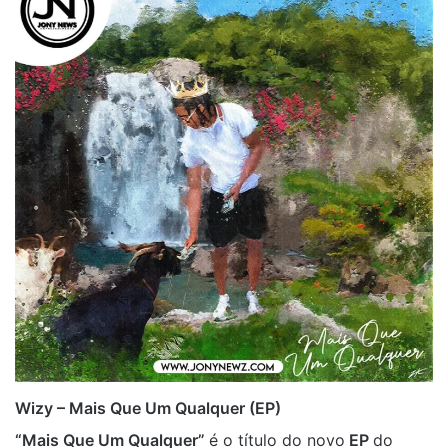
Wizy – Mais Que Um Qualquer (EP)
“Mais Que Um Qualquer”
é o título do novo
EP
do