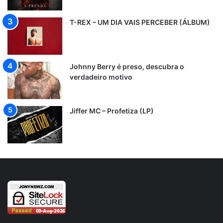
T-REX – UM DIA VAIS PERCEBER (ÁLBUM)
Johnny Berry é preso, descubra o
verdadeiro motivo
Jiffer MC – Profetiza (LP)