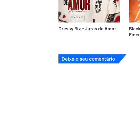
Dressy Biz – Juras de Amor
Black
Finer
Deixe o seu comentário