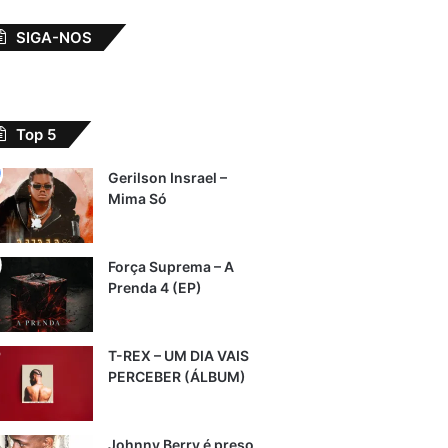
SIGA-NOS
Top 5
Gerilson Insrael –
Mima Só
Força Suprema – A
Prenda 4 (EP)
T-REX – UM DIA VAIS
PERCEBER (ÁLBUM)
Johnny Berry é preso,