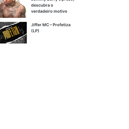
descubra o
verdadeiro motivo
Jiffer MC – Profetiza
(LP)