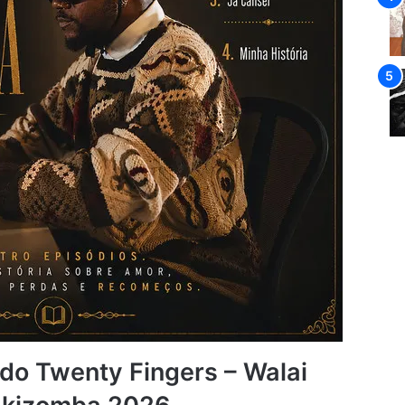
do Twenty Fingers – Walai