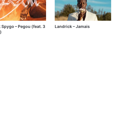
 Spygo – Pegou (feat. 3
Landrick – Jamais
)