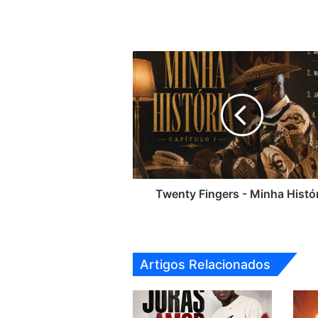
Twenty
Fingers
-
Minha
História
Twenty Fingers - Minha Histór
Artigos Relacionados