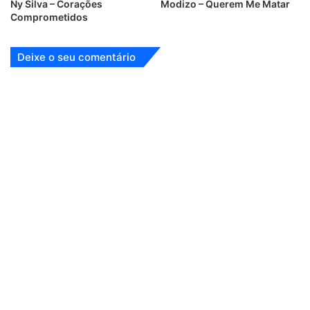
Ny Silva – Corações
Modizo – Querem Me Matar
Comprometidos
Deixe o seu comentário