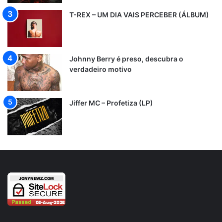
T-REX – UM DIA VAIS PERCEBER (ÁLBUM)
Johnny Berry é preso, descubra o
verdadeiro motivo
Jiffer MC – Profetiza (LP)