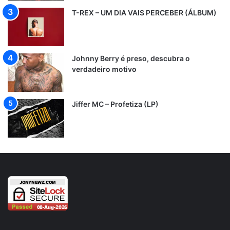
T-REX – UM DIA VAIS PERCEBER (ÁLBUM)
Johnny Berry é preso, descubra o
verdadeiro motivo
Jiffer MC – Profetiza (LP)