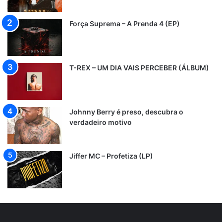
Força Suprema – A Prenda 4 (EP)
T-REX – UM DIA VAIS PERCEBER (ÁLBUM)
Johnny Berry é preso, descubra o
verdadeiro motivo
Jiffer MC – Profetiza (LP)