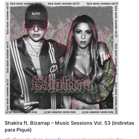
Shakira ft. Bizarrap – Music Sessions Vol. 53 (indiretas
para Piqué)