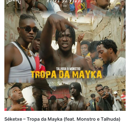
Séketxe – Tropa da Mayka (feat. Monstro e Talhuda)