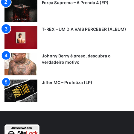
Força Suprema – A Prenda 4 (EP)
T-REX – UM DIA VAIS PERCEBER (ÁLBUM)
Johnny Berry é preso, descubra o
verdadeiro motivo
Jiffer MC – Profetiza (LP)