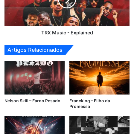
TRX Music - Explained
Artigos Relacionados
Nelson Skiil – Fardo Pesado
Francking – Filho da
Promessa