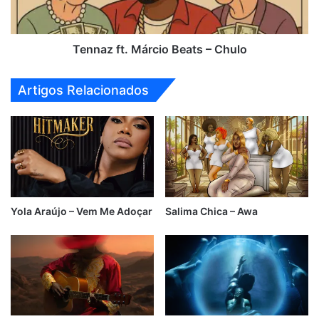
Tennaz ft. Márcio Beats – Chulo
Artigos Relacionados
Yola Araújo – Vem Me Adoçar
Salima Chica – Awa