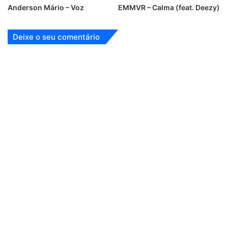
Anderson Mário – Voz
EMMVR – Calma (feat. Deezy)
Deixe o seu comentário