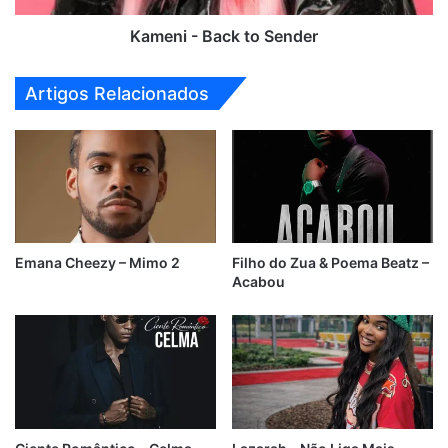
Kameni - Back to Sender
Artigos Relacionados
Emana Cheezy – Mimo 2
Filho do Zua & Poema Beatz –
Acabou