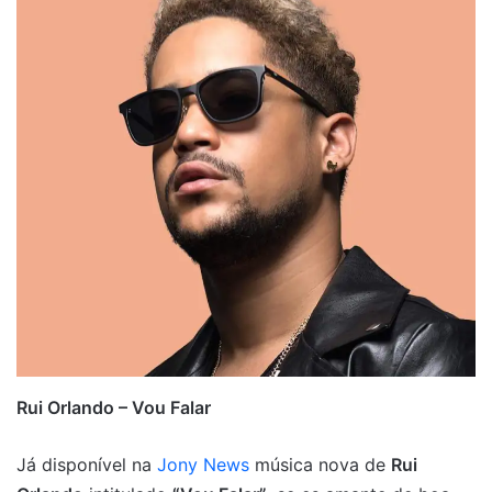
Rui Orlando – Vou Falar
Já disponível na
Jony News
música nova de
Rui