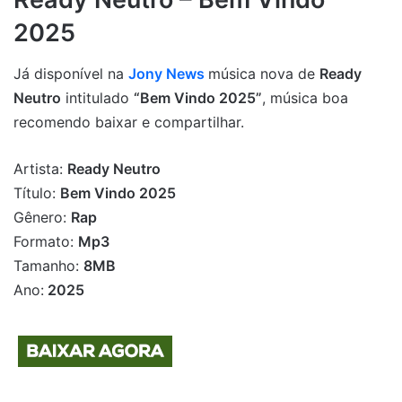
2025
Já disponível na
Jony News
música nova de
Ready
Neutro
intitulado
“Bem Vindo 2025”
, música boa
recomendo baixar e compartilhar.
Artista:
Ready Neutro
Título:
Bem Vindo 2025
Gênero:
Rap
Formato:
Mp3
Tamanho:
8MB
Ano:
2025