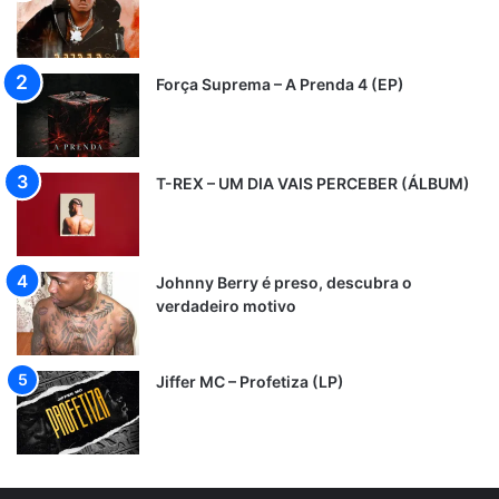
Força Suprema – A Prenda 4 (EP)
T-REX – UM DIA VAIS PERCEBER (ÁLBUM)
Johnny Berry é preso, descubra o
verdadeiro motivo
Jiffer MC – Profetiza (LP)