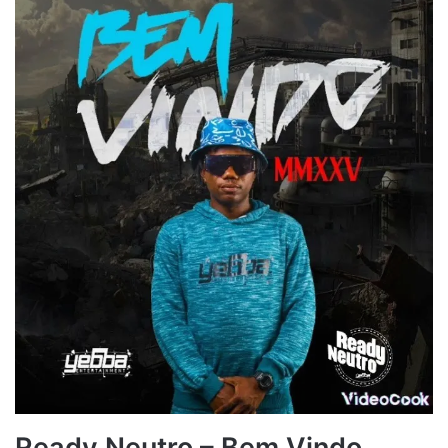
Ready Neutro – Bem Vindo