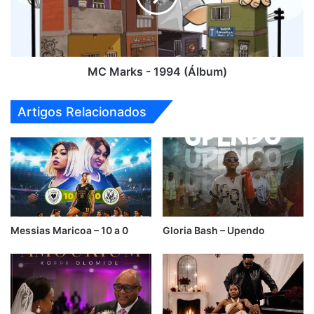
MC Marks - 1994 (Álbum)
Artigos Relacionados
Messias Maricoa – 10 a 0
Gloria Bash – Upendo