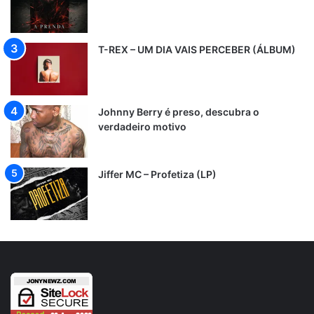
T-REX – UM DIA VAIS PERCEBER (ÁLBUM)
Johnny Berry é preso, descubra o
verdadeiro motivo
Jiffer MC – Profetiza (LP)