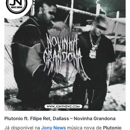
Plutonio ft. Filipe Ret, Dallass – Novinha Grandona
Já disponível na
Jony News
música nova de
Plutonio