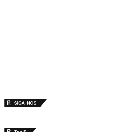
SIGA-NOS
Top 5