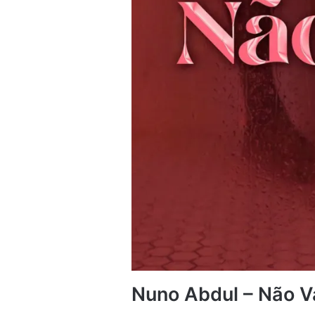
Nuno Abdul – Não V