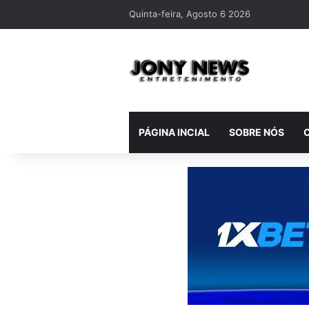
Quinta-feira, Agosto 6 2026
PÁGINA INCIAL
SOBRE NÓS