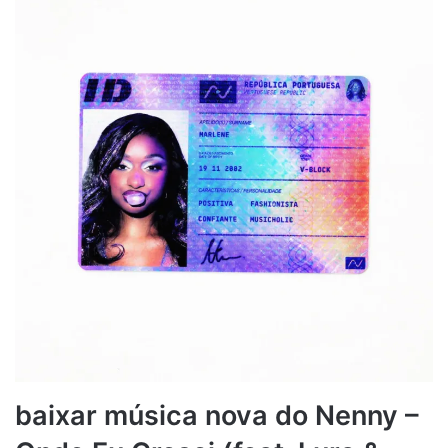
baixar música nova do Nenny –