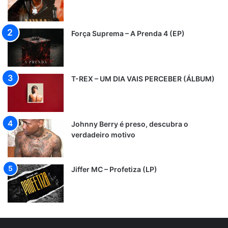
Força Suprema – A Prenda 4 (EP)
T-REX – UM DIA VAIS PERCEBER (ÁLBUM)
Johnny Berry é preso, descubra o
verdadeiro motivo
Jiffer MC – Profetiza (LP)