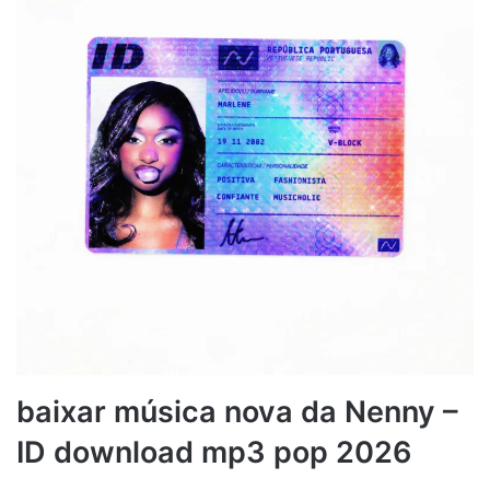
baixar música nova da Nenny –
ID download mp3 pop 2026