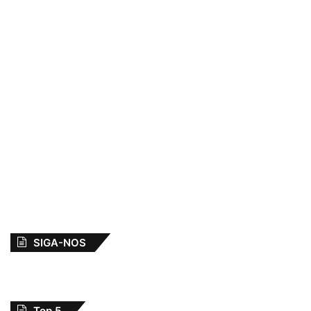
SIGA-NOS
Top 5