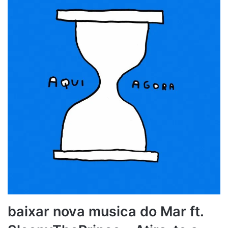
baixar nova musica do Mar ft.