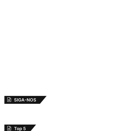
SIGA-NOS
Top 5