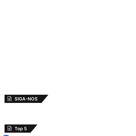
SIGA-NOS
Top 5