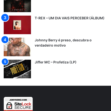
T-REX – UM DIA VAIS PERCEBER (ÁLBUM)
Johnny Berry é preso, descubra o
verdadeiro motivo
Jiffer MC – Profetiza (LP)