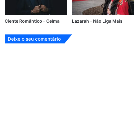
Ciente Romântico – Celma
Lazarah – Não Liga Mais
Deixe o seu comentário