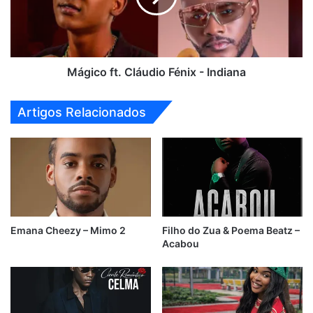
Indiana
Mágico ft. Cláudio Fénix - Indiana
Artigos Relacionados
Emana Cheezy – Mimo 2
Filho do Zua & Poema Beatz –
Acabou