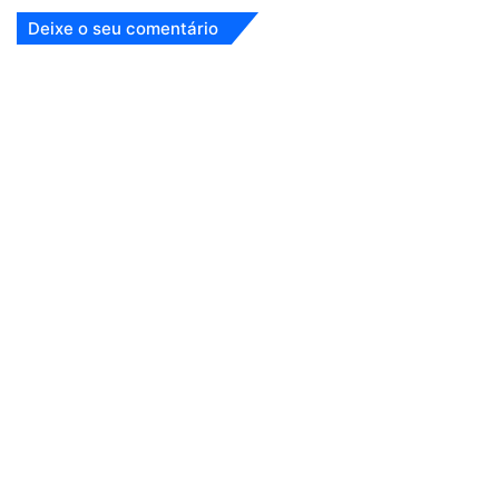
Deixe o seu comentário