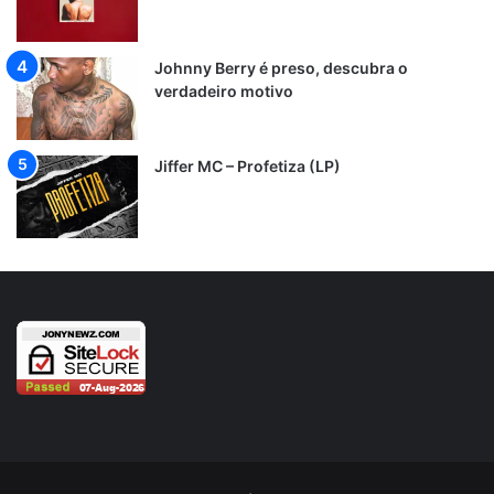
Johnny Berry é preso, descubra o
verdadeiro motivo
Jiffer MC – Profetiza (LP)